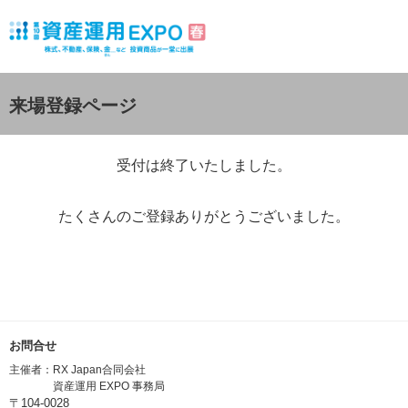
来場登録ページ
受付は終了いたしました。
たくさんのご登録ありがとうございました。
お問合せ
主催者：
RX Japan合同会社
資産運用 EXPO 事務局
〒104-0028