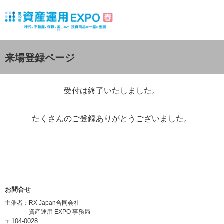
来場登録ページ
受付は終了いたしました。
たくさんのご登録ありがとうございました。
お問合せ
主催者：
RX Japan合同会社
資産運用 EXPO 事務局
〒104-0028